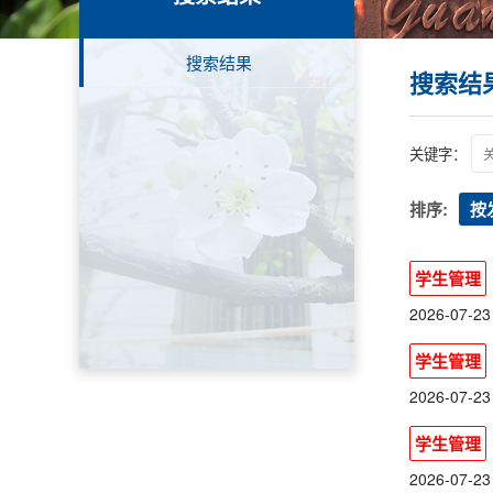
搜索结果
搜索结
关键字：
排序:
按
学生管理
2026-07-23
学生管理
2026-07-23
学生管理
2026-07-23