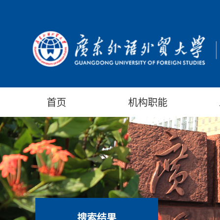
首页
机构职能
搜索结果