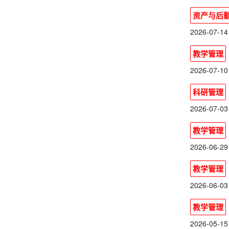
资产与后
2026-07-14
教学管理
2026-07-10
科研管理
2026-07-03
教学管理
2026-06-29
教学管理
2026-06-03
教学管理
2026-05-15