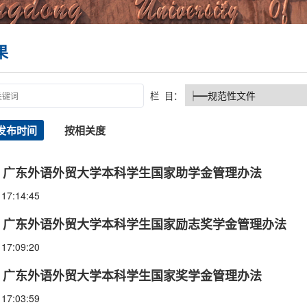
果
栏 目：
发布时间
按相关度
广东外语外贸大学本科学生国家助学金管理办法
 17:14:45
广东外语外贸大学本科学生国家励志奖学金管理办法
 17:09:20
广东外语外贸大学本科学生国家奖学金管理办法
 17:03:59