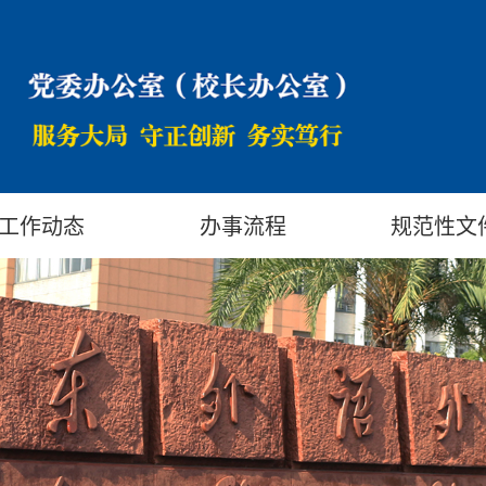
工作动态
办事流程
规范性文