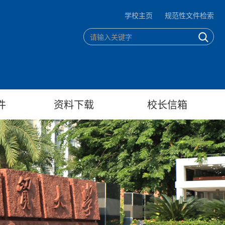
学校主页
规范性文件检索
件
资料下载
校长信箱