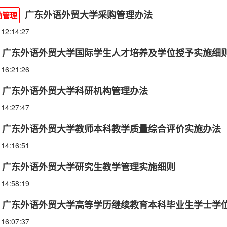
广东外语外贸大学采购管理办法
勤管理
 12:14:27
广东外语外贸大学国际学生人才培养及学位授予实施细
 16:21:26
广东外语外贸大学科研机构管理办法
 14:27:47
广东外语外贸大学教师本科教学质量综合评价实施办法
 14:16:51
广东外语外贸大学研究生教学管理实施细则
 14:58:19
广东外语外贸大学高等学历继续教育本科毕业生学士学
 16:07:37