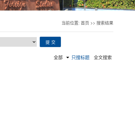
当前位置:
首页
>>
搜索结果
全部
只搜标题
全文搜索