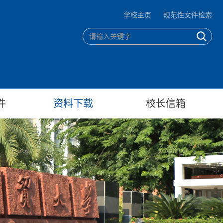
学校主页
规范性文件检索
件
资料下载
校长信箱