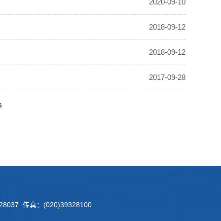
2020-09-10
2018-09-12
2018-09-12
2017-09-28
条
8037 传真：(020)39328100