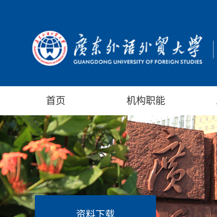
首页
机构职能
资料下载