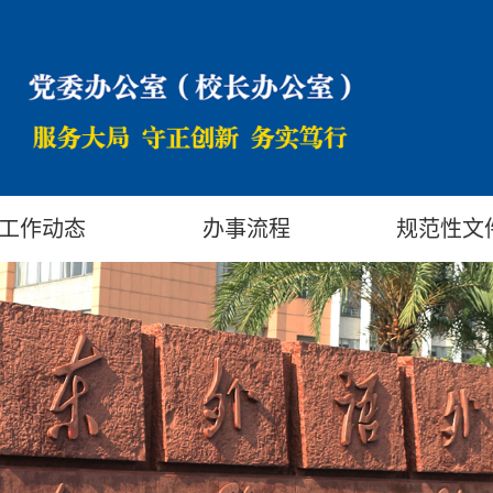
工作动态
办事流程
规范性文