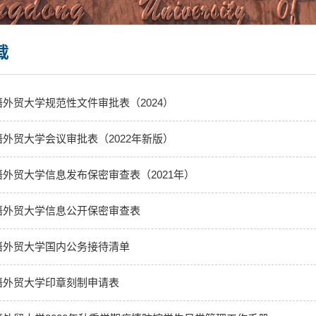
载
外贸大学规范性文件审批表（2024）
外贸大学会议审批表（2022年新版）
外贸大学信息发布保密审查表（2021年）
语外贸大学信息公开保密审查表
语外贸大学国内公务接待清单
语外贸大学印章刻制申请表