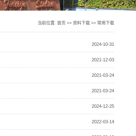
当前位置:
首页
>>
资料下载
>>
常用下载
2024-10-31
2021-12-03
2021-03-24
2021-03-24
2024-12-25
2022-03-14