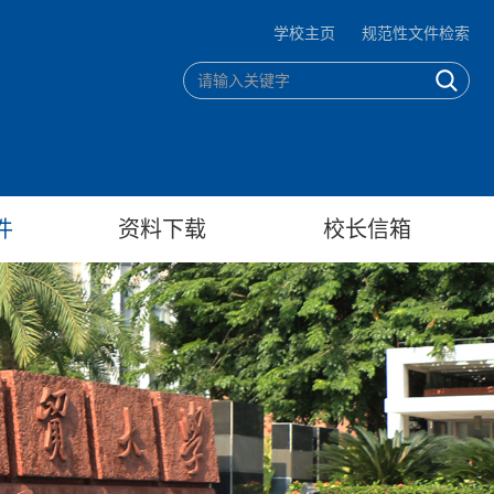
学校主页
规范性文件检索
件
资料下载
校长信箱