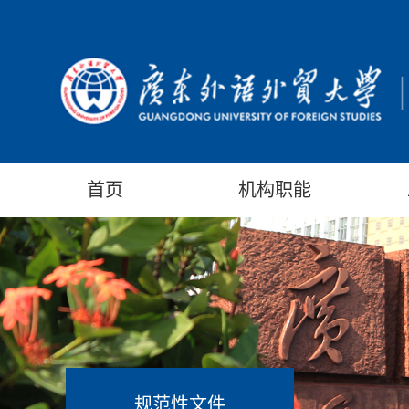
首页
机构职能
规范性文件