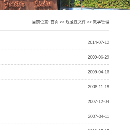
当前位置:
首页
>>
规范性文件
>>
教学管理
2014-07-12
2009-06-29
2009-04-16
2008-11-18
2007-12-04
2007-04-11