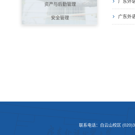
广东外
资产与后勤管理
广东外
安全管理
联系电话：白云山校区 (020)3620