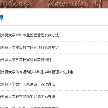
理
语外贸大学本科专业设置管理实施办法
语外贸大学校级教学研究项目管理规定
语外贸大学学籍档案管理实施细则
语外贸大学体育运动队本科生学籍管理补充规定
语外贸大学教学团队建设与管理办法
语外贸大学教学名师奖评选奖励办法