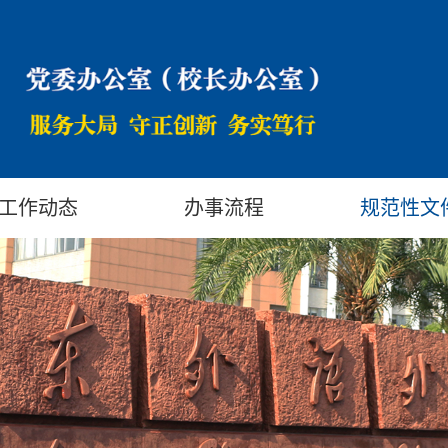
工作动态
办事流程
规范性文